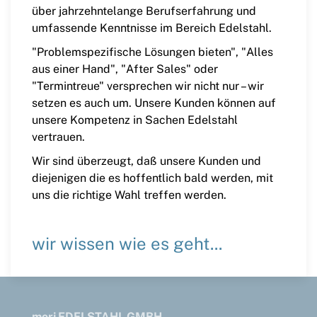
über jahrzehntelange Berufserfahrung und
umfassende Kenntnisse im Bereich Edelstahl.
"Problemspezifische Lösungen bieten", "Alles
aus einer Hand", "After Sales" oder
"Termintreue" versprechen wir nicht nur – wir
setzen es auch um. Unsere Kunden können auf
unsere Kompetenz in Sachen Edelstahl
vertrauen.
Wir sind überzeugt, daß unsere Kunden und
diejenigen die es hoffentlich bald werden, mit
uns die richtige Wahl treffen werden.
wir wissen wie es geht...
mori EDELSTAHL GMBH