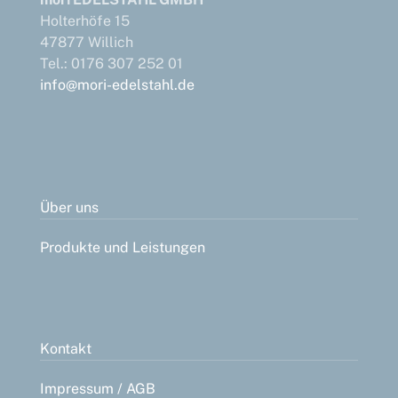
Holterhöfe 15
47877 Willich
Tel.: 0176 307 252 01
info@mori-edelstahl.de
Über uns
Produkte und Leistungen
Kontakt
Impressum / AGB