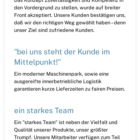
Das Konzept Zuverlässigkeit und Kompetenz in
den Vordergrund zu stellen, wurde auf breiter
Front akzeptiert. Unsere Kunden bestätigen uns,
daß wir den richtigen Weg gewählt haben – denn
unser Ziel sind zufriedene Kunden.
"bei uns steht der Kunde im
Mittelpunkt!"
Ein moderner Maschinenpark, sowie eine
ausgereifte innerbetriebliche Logistik
garantieren kurze Lieferzeiten zu fairen Preisen.
ein starkes Team
Ein "starkes Team" ist neben der Vielfalt und
Qualität unserer Produkte, unser größter
Trumpf. Unsere Mitarbeiter verfügen zum Teil