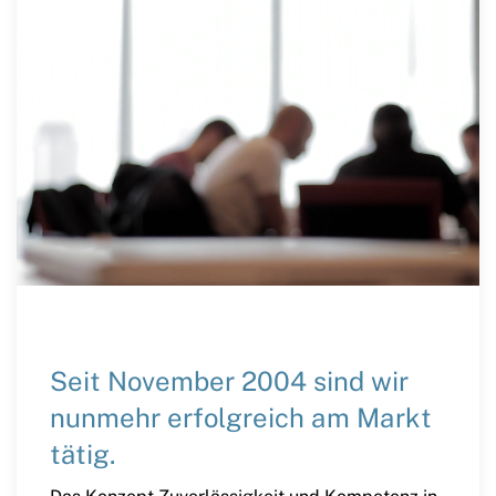
Seit November 2004 sind wir
nunmehr erfolgreich am Markt
tätig.