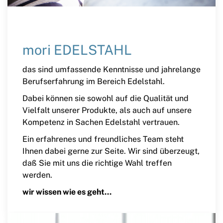
mori EDELSTAHL
das sind umfassende Kenntnisse und jahrelange
Berufserfahrung im Bereich Edelstahl.
Dabei können sie sowohl auf die Qualität und
Vielfalt unserer Produkte, als auch auf unsere
Kompetenz in Sachen Edelstahl vertrauen.
Ein erfahrenes und freundliches Team steht
Ihnen dabei gerne zur Seite. Wir sind überzeugt,
daß Sie mit uns die richtige Wahl treffen
werden.
wir wissen wie es geht...