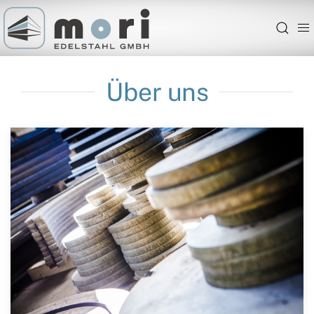
Über uns